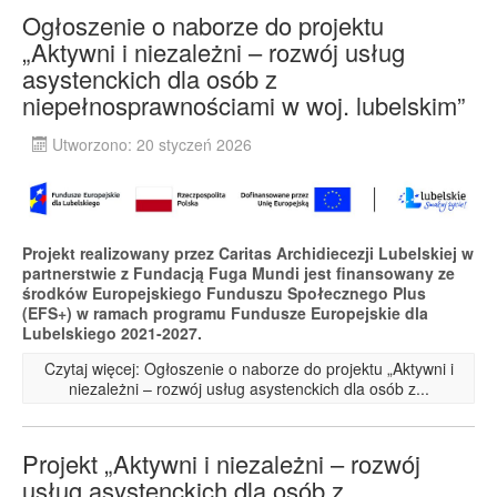
Ogłoszenie o naborze do projektu
„Aktywni i niezależni – rozwój usług
asystenckich dla osób z
niepełnosprawnościami w woj. lubelskim”
Utworzono: 20 styczeń 2026
Projekt realizowany przez Caritas Archidiecezji Lubelskiej w
partnerstwie z Fundacją Fuga Mundi jest finansowany ze
środków Europejskiego Funduszu Społecznego Plus
(EFS+) w ramach programu Fundusze Europejskie dla
Lubelskiego 2021-2027.
Czytaj więcej: Ogłoszenie o naborze do projektu „Aktywni i
niezależni – rozwój usług asystenckich dla osób z...
Projekt „Aktywni i niezależni – rozwój
usług asystenckich dla osób z