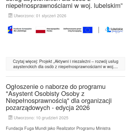
niepełnosprawnościami w woj. lubelskim”
Utworzono: 01 styczeń 2026
Czytaj więcej: Projekt „Aktywni i niezależni – rozwój usług
asystenckich dla osób z niepełnosprawnościami w woj....
Ogłoszenie o naborze do programu
"Asystent Osobisty Osoby z
Niepełnosprawnością" dla organizacji
pozarządowych - edycja 2026
Utworzono: 10 grudzień 2025
Fundacja Fuga Mundi jako Realizator Programu Ministra