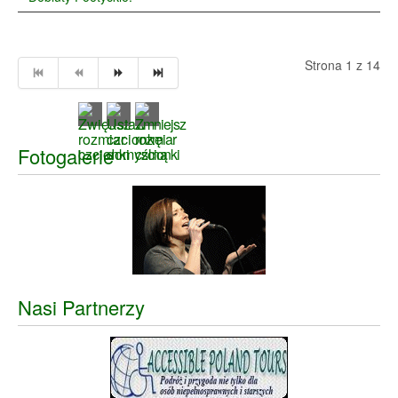
Strona 1 z 14
Fotogalerie
Nasi Partnerzy