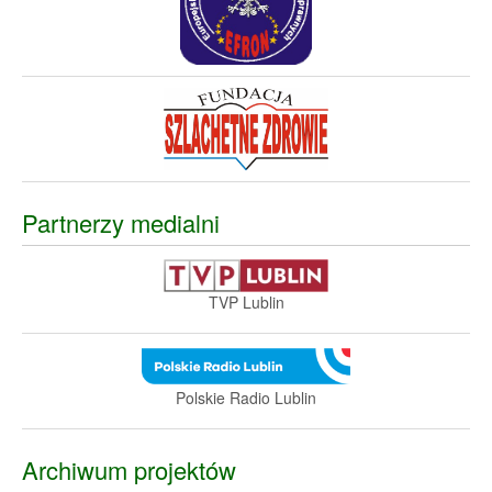
Partnerzy medialni
TVP Lublin
Polskie Radio Lublin
Archiwum projektów