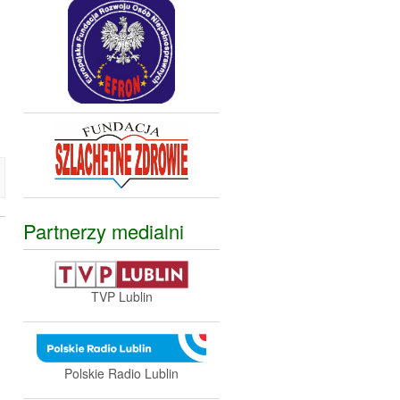
Partnerzy medialni
TVP Lublin
Polskie Radio Lublin