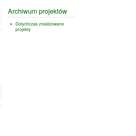
Archiwum projektów
Dotychczas zrealizowane
projekty