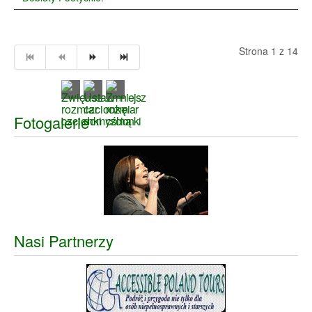
Strona 1 z 14
Fotogalerie
Nasi Partnerzy