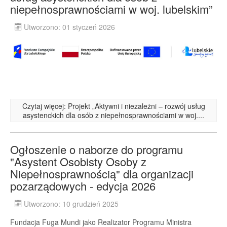
niepełnosprawnościami w woj. lubelskim”
Utworzono: 01 styczeń 2026
Czytaj więcej: Projekt „Aktywni i niezależni – rozwój usług
asystenckich dla osób z niepełnosprawnościami w woj....
Ogłoszenie o naborze do programu
"Asystent Osobisty Osoby z
Niepełnosprawnością" dla organizacji
pozarządowych - edycja 2026
Utworzono: 10 grudzień 2025
Fundacja Fuga Mundi jako Realizator Programu Ministra