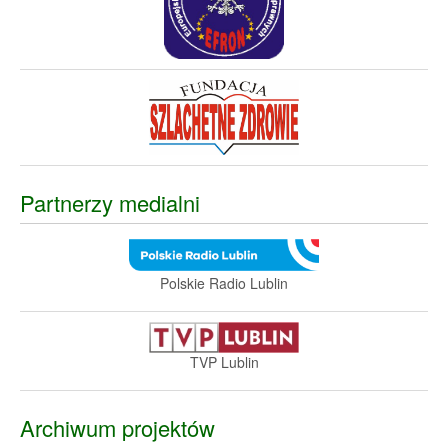
Partnerzy medialni
Polskie Radio Lublin
TVP Lublin
Archiwum projektów