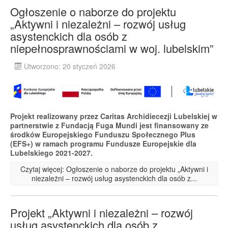
Ogłoszenie o naborze do projektu
„Aktywni i niezależni – rozwój usług
asystenckich dla osób z
niepełnosprawnościami w woj. lubelskim”
Utworzono: 20 styczeń 2026
Projekt realizowany przez Caritas Archidiecezji Lubelskiej w
partnerstwie z Fundacją Fuga Mundi jest finansowany ze
środków Europejskiego Funduszu Społecznego Plus
(EFS+) w ramach programu Fundusze Europejskie dla
Lubelskiego 2021-2027.
Czytaj więcej: Ogłoszenie o naborze do projektu „Aktywni i
niezależni – rozwój usług asystenckich dla osób z...
Projekt „Aktywni i niezależni – rozwój
usług asystenckich dla osób z