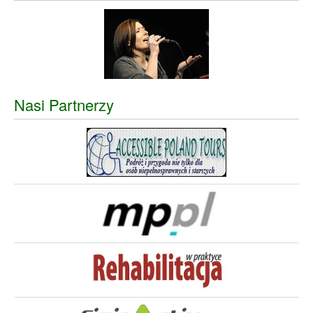
Nasi Partnerzy