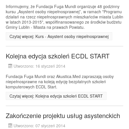
Informujemy, że Fundacja Fuga Mundi organizuje 48 godzinny
kursu „Asystent osoby niepełnosprawnej”, w ramach "Programu
działań na rzecz niepełnosprawnych mieszkańców miasta Lublin
w latach 2013-2015", współfinansowanego ze środków budżetu
Gminy Lublin - Miasta na prawach Powiatu.
Czytaj więcej: Kurs - Asystent osoby niepełnosprawnej
Kolejna edycja szkoleń ECDL START
Utworzono: 16 styczeń 2014
Fundacja Fuga Mundi oraz Akustica.Med zapraszają osoby
niepełnosprawne na koleją edycję bezpłatnych szkoleń
komputerowych ECDL Start.
Czytaj więcej: Kolejna edycja szkoleń ECDL START
Zakończenie projektu usług asystenckich
Utworzono: 07 styczeń 2014