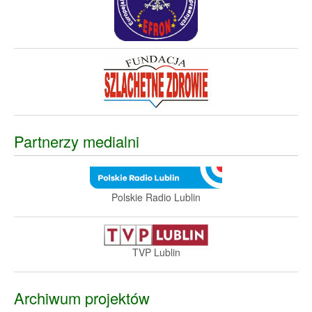
Partnerzy medialni
Polskie Radio Lublin
TVP Lublin
Archiwum projektów