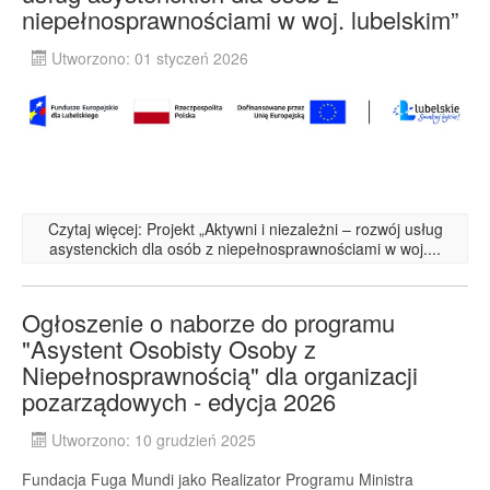
niepełnosprawnościami w woj. lubelskim”
Utworzono: 01 styczeń 2026
Czytaj więcej: Projekt „Aktywni i niezależni – rozwój usług
asystenckich dla osób z niepełnosprawnościami w woj....
Ogłoszenie o naborze do programu
"Asystent Osobisty Osoby z
Niepełnosprawnością" dla organizacji
pozarządowych - edycja 2026
Utworzono: 10 grudzień 2025
Fundacja Fuga Mundi jako Realizator Programu Ministra