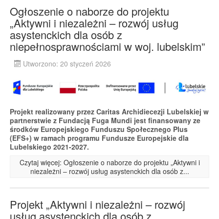
Ogłoszenie o naborze do projektu
„Aktywni i niezależni – rozwój usług
asystenckich dla osób z
niepełnosprawnościami w woj. lubelskim”
Utworzono: 20 styczeń 2026
Projekt realizowany przez Caritas Archidiecezji Lubelskiej w
partnerstwie z Fundacją Fuga Mundi jest finansowany ze
środków Europejskiego Funduszu Społecznego Plus
(EFS+) w ramach programu Fundusze Europejskie dla
Lubelskiego 2021-2027.
Czytaj więcej: Ogłoszenie o naborze do projektu „Aktywni i
niezależni – rozwój usług asystenckich dla osób z...
Projekt „Aktywni i niezależni – rozwój
usług asystenckich dla osób z