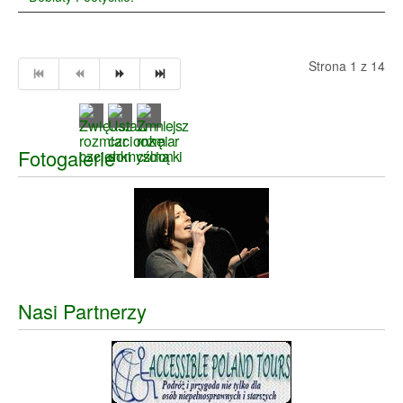
Strona 1 z 14
Fotogalerie
Nasi Partnerzy