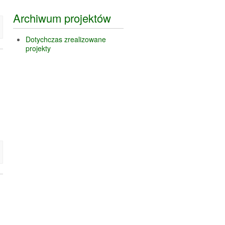
Archiwum projektów
Dotychczas zrealizowane
projekty