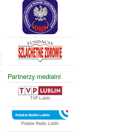
Partnerzy medialni
TVP Lublin
Polskie Radio Lublin