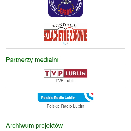
Partnerzy medialni
TVP Lublin
Polskie Radio Lublin
Archiwum projektów