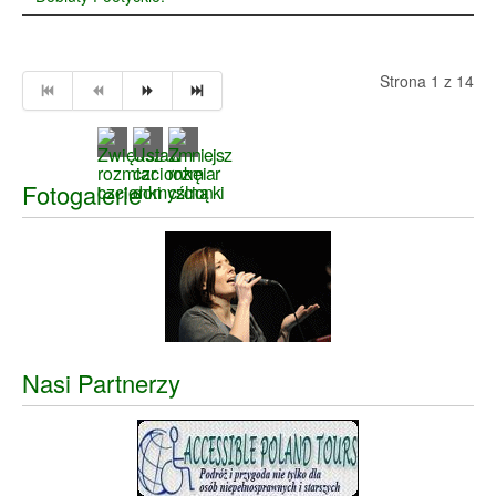
Strona 1 z 14
Fotogalerie
Nasi Partnerzy