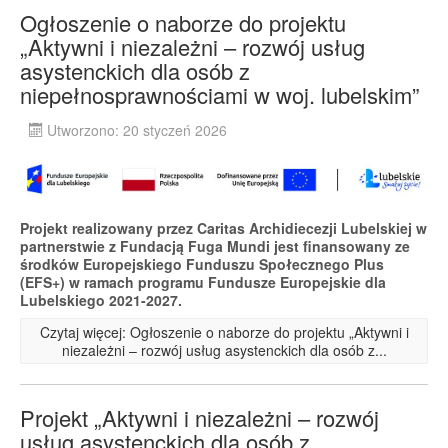
Ogłoszenie o naborze do projektu
„Aktywni i niezależni – rozwój usług
asystenckich dla osób z
niepełnosprawnościami w woj. lubelskim”
Utworzono: 20 styczeń 2026
Projekt realizowany przez Caritas Archidiecezji Lubelskiej w
partnerstwie z Fundacją Fuga Mundi jest finansowany ze
środków Europejskiego Funduszu Społecznego Plus
(EFS+) w ramach programu Fundusze Europejskie dla
Lubelskiego 2021-2027.
Czytaj więcej: Ogłoszenie o naborze do projektu „Aktywni i
niezależni – rozwój usług asystenckich dla osób z...
Projekt „Aktywni i niezależni – rozwój
usług asystenckich dla osób z