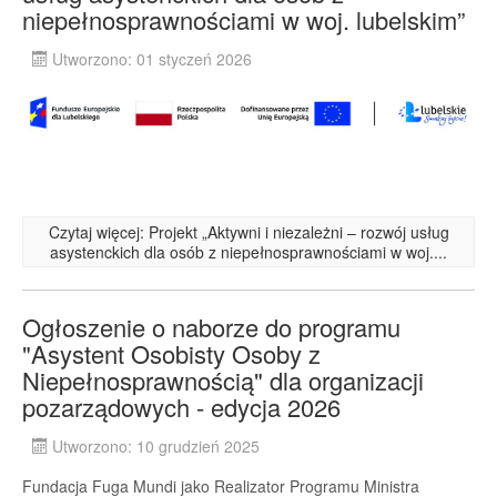
niepełnosprawnościami w woj. lubelskim”
Utworzono: 01 styczeń 2026
Czytaj więcej: Projekt „Aktywni i niezależni – rozwój usług
asystenckich dla osób z niepełnosprawnościami w woj....
Ogłoszenie o naborze do programu
"Asystent Osobisty Osoby z
Niepełnosprawnością" dla organizacji
pozarządowych - edycja 2026
Utworzono: 10 grudzień 2025
Fundacja Fuga Mundi jako Realizator Programu Ministra