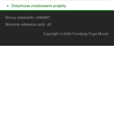
Dotychczas zrealizowane projekty
Stronę odwiedziło:
4086897
Aktualnie odwiedza osób:
49
Copyright © 2026 Fundacja Fuga Mundi.