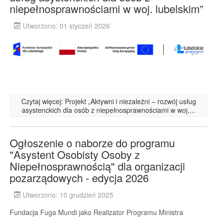
niepełnosprawnościami w woj. lubelskim”
Utworzono: 01 styczeń 2026
Czytaj więcej: Projekt „Aktywni i niezależni – rozwój usług
asystenckich dla osób z niepełnosprawnościami w woj....
Ogłoszenie o naborze do programu
"Asystent Osobisty Osoby z
Niepełnosprawnością" dla organizacji
pozarządowych - edycja 2026
Utworzono: 10 grudzień 2025
Fundacja Fuga Mundi jako Realizator Programu Ministra