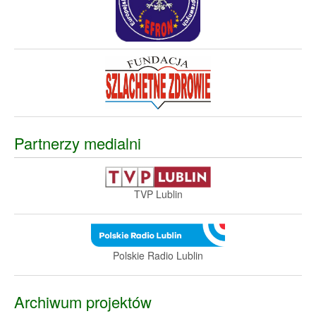
Partnerzy medialni
TVP Lublin
Polskie Radio Lublin
Archiwum projektów