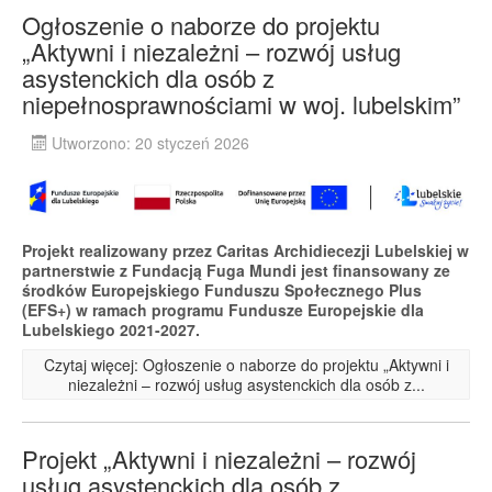
Ogłoszenie o naborze do projektu
„Aktywni i niezależni – rozwój usług
asystenckich dla osób z
niepełnosprawnościami w woj. lubelskim”
Utworzono: 20 styczeń 2026
Projekt realizowany przez Caritas Archidiecezji Lubelskiej w
partnerstwie z Fundacją Fuga Mundi jest finansowany ze
środków Europejskiego Funduszu Społecznego Plus
(EFS+) w ramach programu Fundusze Europejskie dla
Lubelskiego 2021-2027.
Czytaj więcej: Ogłoszenie o naborze do projektu „Aktywni i
niezależni – rozwój usług asystenckich dla osób z...
Projekt „Aktywni i niezależni – rozwój
usług asystenckich dla osób z