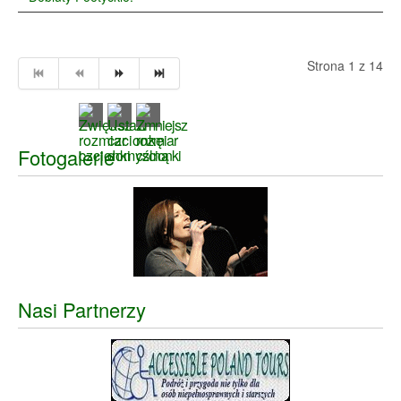
Strona 1 z 14
Fotogalerie
Nasi Partnerzy