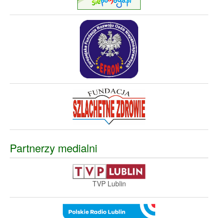
Partnerzy medialni
TVP Lublin