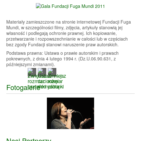
Materiały zamieszczone na stronie internetowej Fundacji Fuga
Mundi, w szczególności filmy, zdjęcia, artykuły stanowią jej
własność i podlegają ochronie prawnej. Ich kopiowanie,
przetwarzanie i rozpowszechnianie w całości lub w częściach
bez zgody Fundacji stanowi naruszenie praw autorskich.
Podstawa prawna: Ustawa o prawie autorskim i prawach
pokrewnych, z dnia 4 lutego 1994 r. (Dz.U.06.90.631, z
późniejszymi zmianami).
Fotogalerie
Nasi Partnerzy