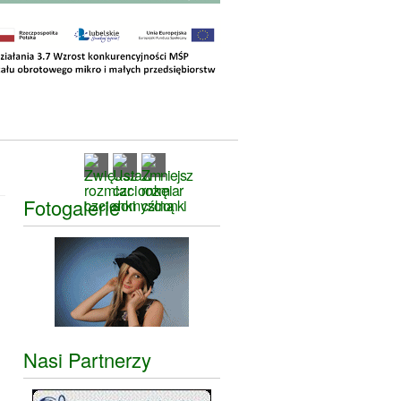
Fotogalerie
Nasi Partnerzy