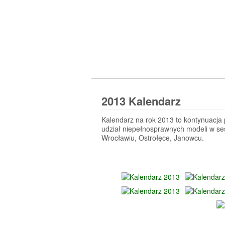
2013 Kalendarz
Kalendarz na rok 2013 to kontynuacja
udział niepełnosprawnych modeli w ses
Wrocławiu, Ostrołęce, Janowcu.