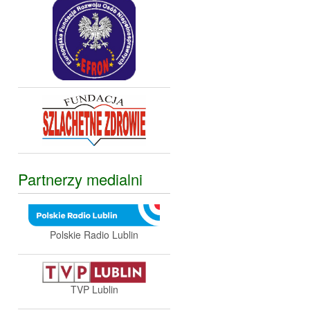
Partnerzy medialni
Polskie Radio Lublin
TVP Lublin