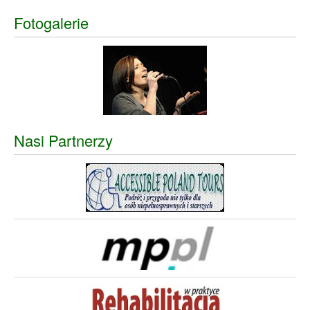
Fotogalerie
Nasi Partnerzy