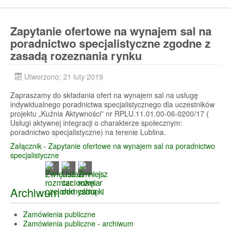
Zapytanie ofertowe na wynajem sal na
poradnictwo specjalistyczne zgodne z
zasadą rozeznania rynku
Utworzono: 21 luty 2019
Zapraszamy do składania ofert na wynajem sal na usługę
indywidualnego poradnictwa specjalistycznego dla uczestników
projektu „Kuźnia Aktywności” nr RPLU.11.01.00-06-0200/17 (
Usługi aktywnej integracji o charakterze społecznym:
poradnictwo specjalistyczne) na terenie Lublina.
Załącznik - Zapytanie ofertowe na wynajem sal na poradnictwo
specjalistyczne
Archiwum
Zamówienia publiczne
Zamówienia publiczne - archiwum