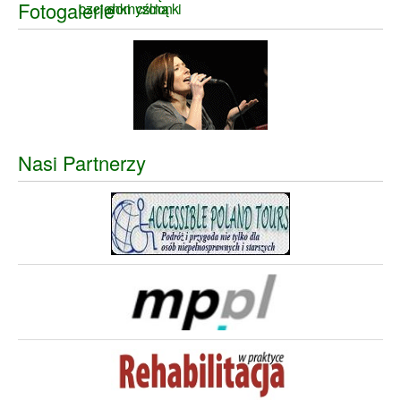
Fotogalerie
Nasi Partnerzy