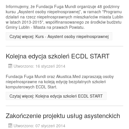
Informujemy, że Fundacja Fuga Mundi organizuje 48 godzinny
kursu „Asystent osoby niepełnosprawnej”, w ramach "Programu
działań na rzecz niepełnosprawnych mieszkańców miasta Lublin
w latach 2013-2015", współfinansowanego ze środków budżetu
Gminy Lublin - Miasta na prawach Powiatu.
Czytaj więcej: Kurs - Asystent osoby niepełnosprawnej
Kolejna edycja szkoleń ECDL START
Utworzono: 16 styczeń 2014
Fundacja Fuga Mundi oraz Akustica.Med zapraszają osoby
niepełnosprawne na koleją edycję bezpłatnych szkoleń
komputerowych ECDL Start.
Czytaj więcej: Kolejna edycja szkoleń ECDL START
Zakończenie projektu usług asystenckich
Utworzono: 07 styczeń 2014