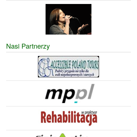
Nasi Partnerzy