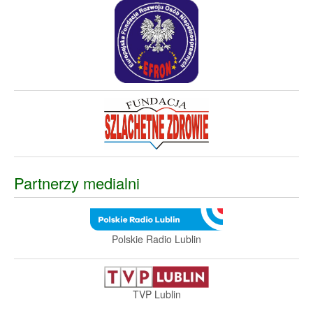
Partnerzy medialni
Polskie Radio Lublin
TVP Lublin