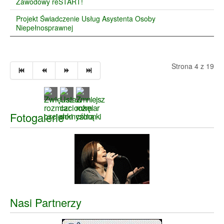
Zawodowy reSTART!
Projekt Świadczenie Usług Asystenta Osoby
Niepełnosprawnej
Strona 4 z 19
Fotogalerie
Nasi Partnerzy