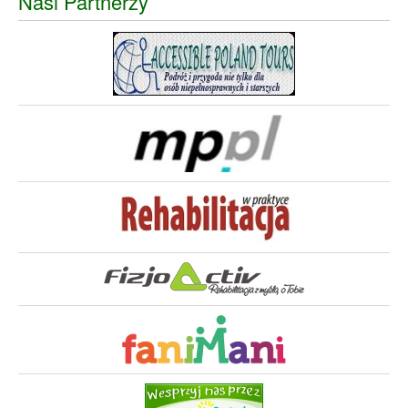
Nasi Partnerzy