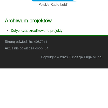
Polskie Radio Lublin
Archiwum projektów
Dotychczas zrealizowane projekty
Stronę odwiedziło:
4087011
Aktualnie odwiedza osób:
64
Copyright © 2026 Fundacja Fuga Mundi.