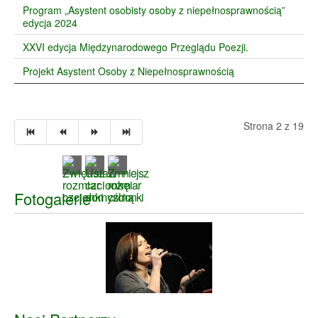
Program „Asystent osobisty osoby z niepełnosprawnością”
edycja 2024
XXVI edycja Międzynarodowego Przeglądu Poezji.
Projekt Asystent Osoby z Niepełnosprawnością
Strona 2 z 19
Fotogalerie