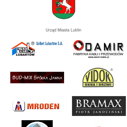
Urząd Miasta Lublin