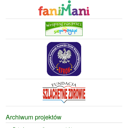
Archiwum projektów