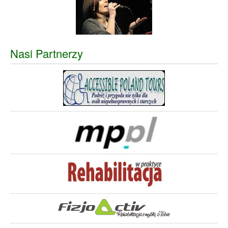
Nasi Partnerzy