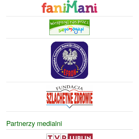
Partnerzy medialni