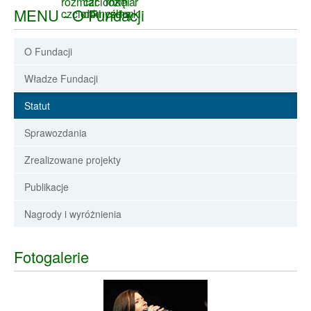
MENU - O Fundacji
O Fundacji
Władze Fundacji
Statut
Sprawozdania
Zrealizowane projekty
Publikacje
Nagrody i wyróżnienia
Fotogalerie