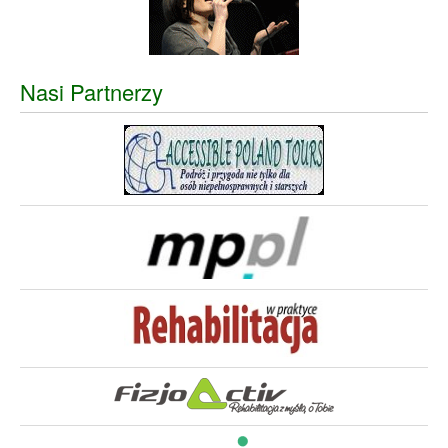
Nasi Partnerzy