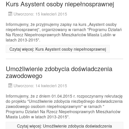
Kurs Asystent osoby niepełnosprawnej
Utworzono: 15 kwiecień 2015
Informujemy, że przyjmujemy zapisy na kurs „Asystent osoby
niepełnosprawnej”, organizowany w ramach "Programu Działań
Na Rzecz Niepełnosprawnych Mieszkańców Miasta Lublin w
latach 2013-2015".
Czytaj więcej: Kurs Asystent osoby niepełnosprawnej
Umożliwienie zdobycia doświadczenia
zawodowego
Utworzono: 14 kwiecień 2015
Informujemy, że z dniem 01.04.2015 r. rozpoczynamy rekrutację
do projektu "Umożliwienie zdobycia niezbędnego doświadczenia
zawodowego osobom niepełnosprawnym" w ramach "
Programu Działań Na Rzecz Niepełnosprawnych Mieszkańców
Miasta Lublin w latach 2013-2015".
Czytaj więcej: Umożliwienie zdobycia doświadczenia