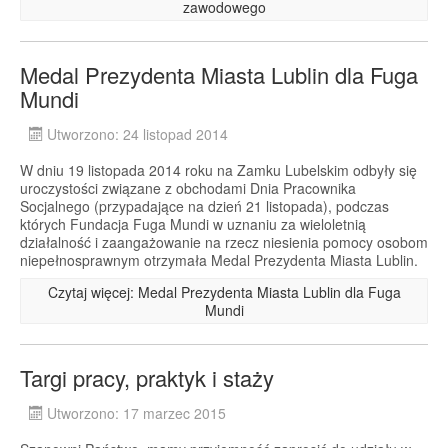
zawodowego
Medal Prezydenta Miasta Lublin dla Fuga
Mundi
Utworzono: 24 listopad 2014
W dniu 19 listopada 2014 roku na Zamku Lubelskim odbyły się
uroczystości związane z obchodami Dnia Pracownika
Socjalnego (przypadające na dzień 21 listopada), podczas
których Fundacja Fuga Mundi w uznaniu za wieloletnią
działalność i zaangażowanie na rzecz niesienia pomocy osobom
niepełnosprawnym otrzymała Medal Prezydenta Miasta Lublin.
Czytaj więcej: Medal Prezydenta Miasta Lublin dla Fuga
Mundi
Targi pracy, praktyk i staży
Utworzono: 17 marzec 2015