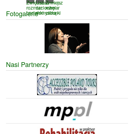
Fotogalerie
Nasi Partnerzy