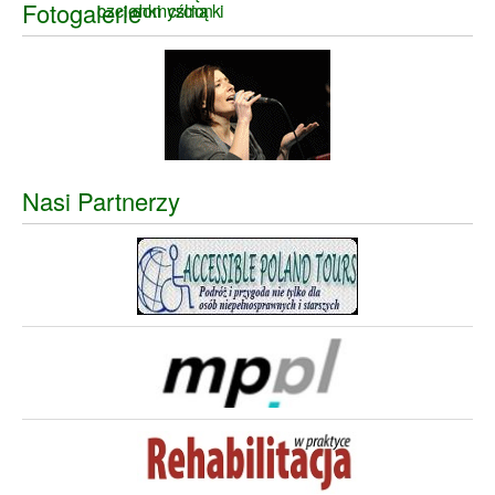
Fotogalerie
Nasi Partnerzy