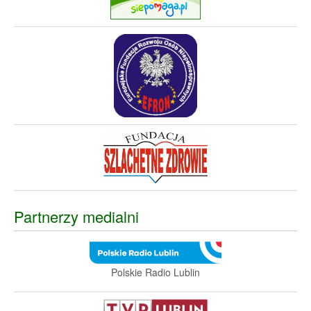
Partnerzy medialni
Polskie Radio Lublin