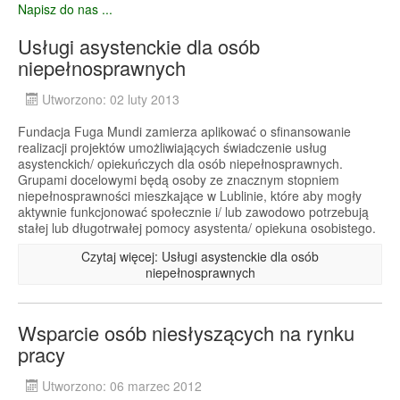
Napisz do nas ...
Usługi asystenckie dla osób
niepełnosprawnych
Utworzono: 02 luty 2013
Fundacja Fuga Mundi zamierza aplikować o sfinansowanie
realizacji projektów umożliwiających świadczenie usług
asystenckich/ opiekuńczych dla osób niepełnosprawnych.
Grupami docelowymi będą osoby ze znacznym stopniem
niepełnosprawności mieszkające w Lublinie, które aby mogły
aktywnie funkcjonować społecznie i/ lub zawodowo potrzebują
stałej lub długotrwałej pomocy asystenta/ opiekuna osobistego.
Czytaj więcej: Usługi asystenckie dla osób
niepełnosprawnych
Wsparcie osób niesłyszących na rynku
pracy
Utworzono: 06 marzec 2012