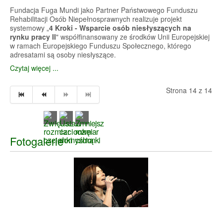
Fundacja Fuga Mundi jako Partner Państwowego Funduszu
Rehabilitacji Osób Niepełnosprawnych realizuje projekt
systemowy „
4 Kroki - Wsparcie osób niesłyszących na
rynku pracy II
" współfinansowany ze środków Unii Europejskiej
w ramach Europejskiego Funduszu Społecznego, którego
adresatami są osoby niesłyszące.
Czytaj więcej ...
Strona 14 z 14
Fotogalerie