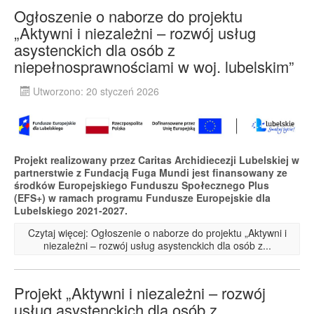
Ogłoszenie o naborze do projektu
„Aktywni i niezależni – rozwój usług
asystenckich dla osób z
niepełnosprawnościami w woj. lubelskim”
Utworzono: 20 styczeń 2026
Projekt realizowany przez Caritas Archidiecezji Lubelskiej w
partnerstwie z Fundacją Fuga Mundi jest finansowany ze
środków Europejskiego Funduszu Społecznego Plus
(EFS+) w ramach programu Fundusze Europejskie dla
Lubelskiego 2021-2027.
Czytaj więcej: Ogłoszenie o naborze do projektu „Aktywni i
niezależni – rozwój usług asystenckich dla osób z...
Projekt „Aktywni i niezależni – rozwój
usług asystenckich dla osób z