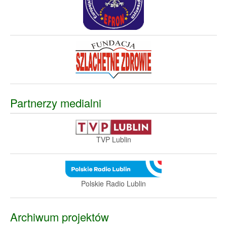
Partnerzy medialni
TVP Lublin
Polskie Radio Lublin
Archiwum projektów