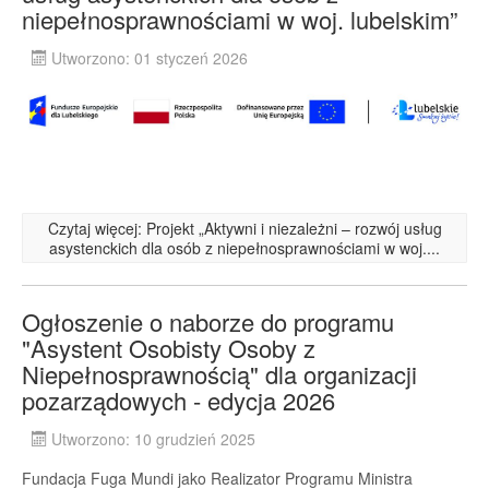
niepełnosprawnościami w woj. lubelskim”
Utworzono: 01 styczeń 2026
Czytaj więcej: Projekt „Aktywni i niezależni – rozwój usług
asystenckich dla osób z niepełnosprawnościami w woj....
Ogłoszenie o naborze do programu
"Asystent Osobisty Osoby z
Niepełnosprawnością" dla organizacji
pozarządowych - edycja 2026
Utworzono: 10 grudzień 2025
Fundacja Fuga Mundi jako Realizator Programu Ministra