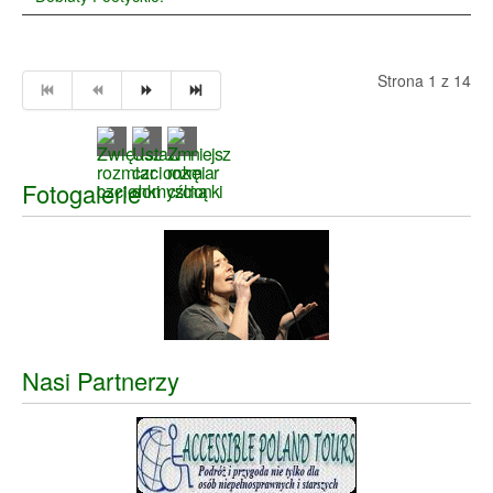
Strona 1 z 14
Fotogalerie
Nasi Partnerzy