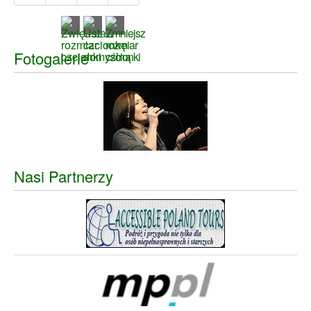
Fotogalerie
Nasi Partnerzy