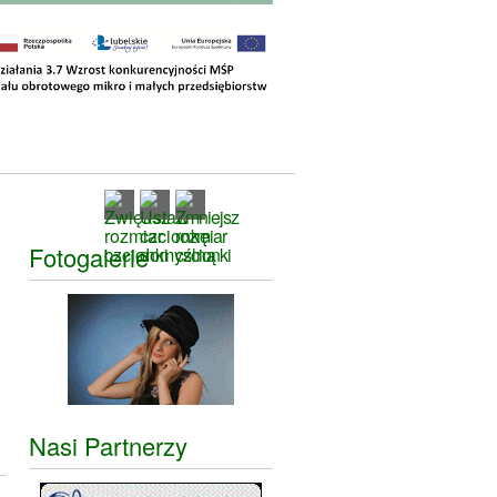
Fotogalerie
Nasi Partnerzy