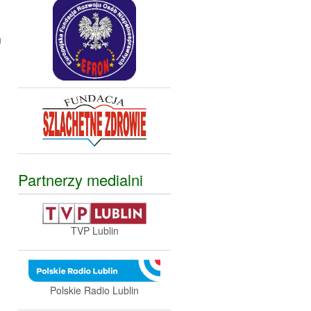
u
Partnerzy medialni
TVP Lublin
Polskie Radio Lublin