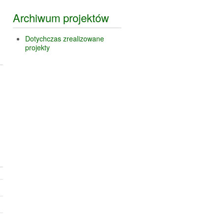
Archiwum projektów
Dotychczas zrealizowane
projekty