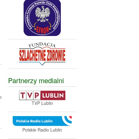
Partnerzy medialni
o
TVP Lublin
Polskie Radio Lublin