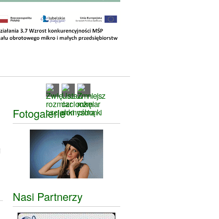
Fotogalerie
i
Nasi Partnerzy