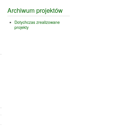
Archiwum projektów
Dotychczas zrealizowane
projekty