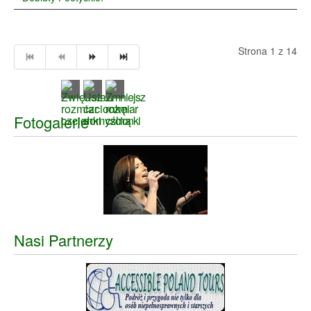
Strona 1 z 14
Fotogalerie
Nasi Partnerzy