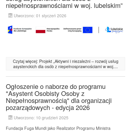
niepełnosprawnościami w woj. lubelskim”
Utworzono: 01 styczeń 2026
Czytaj więcej: Projekt „Aktywni i niezależni – rozwój usług
asystenckich dla osób z niepełnosprawnościami w woj....
Ogłoszenie o naborze do programu
"Asystent Osobisty Osoby z
Niepełnosprawnością" dla organizacji
pozarządowych - edycja 2026
Utworzono: 10 grudzień 2025
Fundacja Fuga Mundi jako Realizator Programu Ministra