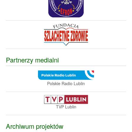
Partnerzy medialni
Polskie Radio Lublin
TVP Lublin
Archiwum projektów