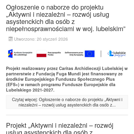
Ogłoszenie o naborze do projektu
„Aktywni i niezależni – rozwój usług
asystenckich dla osób z
niepełnosprawnościami w woj. lubelskim”
Utworzono: 20 styczeń 2026
Projekt realizowany przez Caritas Archidiecezji Lubelskiej w
partnerstwie z Fundacją Fuga Mundi jest finansowany ze
środków Europejskiego Funduszu Społecznego Plus
(EFS+) w ramach programu Fundusze Europejskie dla
Lubelskiego 2021-2027.
Czytaj więcej: Ogłoszenie o naborze do projektu „Aktywni i
niezależni – rozwój usług asystenckich dla osób z...
Projekt „Aktywni i niezależni – rozwój
usług asystenckich dla osób z