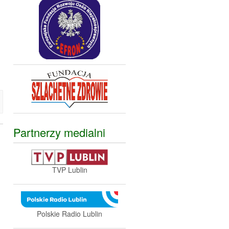
Partnerzy medialni
TVP Lublin
Polskie Radio Lublin