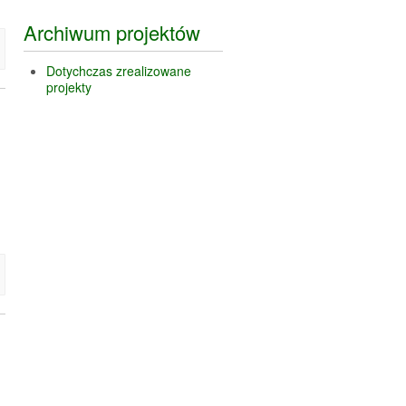
Archiwum projektów
Dotychczas zrealizowane
projekty