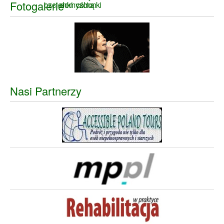
Fotogalerie
Nasi Partnerzy