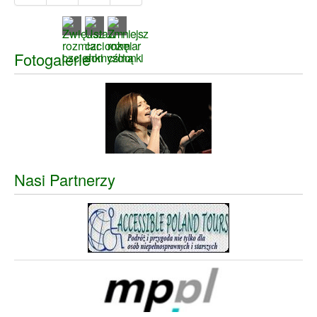
Fotogalerie
Nasi Partnerzy