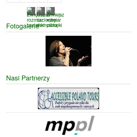
Fotogalerie
Nasi Partnerzy